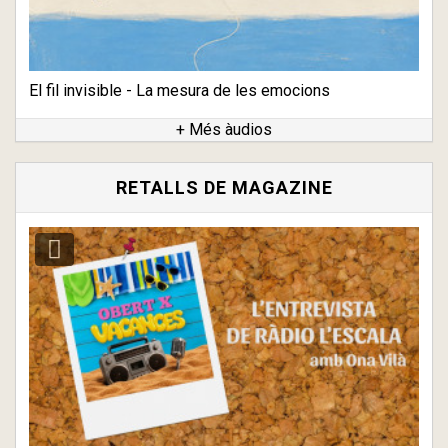
El fil invisible - La mesura de les emocions
+ Més àudios
RETALLS DE MAGAZINE