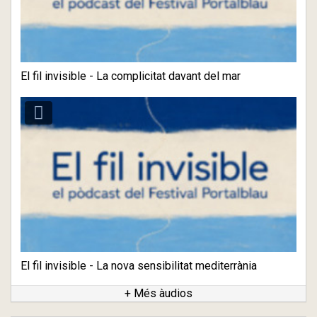
El fil invisible - La complicitat davant del mar
El fil invisible - La nova sensibilitat mediterrània
+ Més àudios