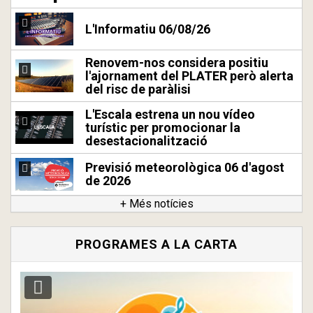
L'Informatiu 06/08/26
Renovem-nos considera positiu
l'ajornament del PLATER però alerta
del risc de paràlisi
L'Escala estrena un nou vídeo
turístic per promocionar la
desestacionalització
Previsió meteorològica 06 d'agost
de 2026
+ Més notícies
PROGRAMES A LA CARTA